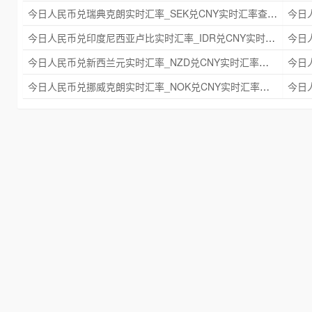
今日人民币兑瑞典克朗实时汇率_SEK兑CNY实时汇率查询 2025年09月21日
今日人民币兑印度尼西亚卢比实时汇率_IDR兑CNY实时汇率查询 2025年09月21日
今日人民币兑新西兰元实时汇率_NZD兑CNY实时汇率查询 2025年09月21日
今日人民币兑挪威克朗实时汇率_NOK兑CNY实时汇率查询 2025年09月21日