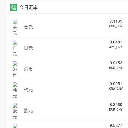
今日汇率
7.1169
美元
USD_CNY
0.0481
日元
JPY_CNY
0.9153
港币
HKD_CNY
0.0051
韩元
KRW_CNY
8.3560
欧元
EUR_CNY
9.5877